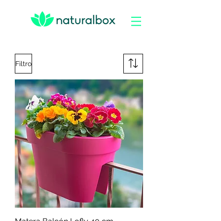
Filtro