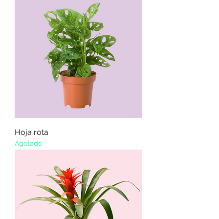
Hoja rota
Agotado