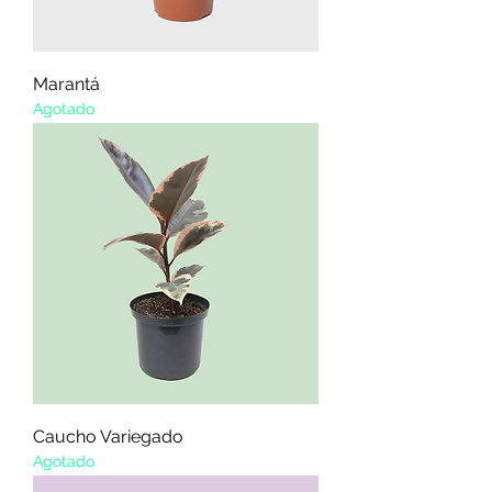
Marantá
Agotado
Caucho Variegado
Agotado