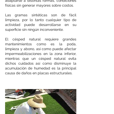
adaptarse a distintas formas, condiciones
físicas sin generar mayores sobre costos.
Las gramas sintéticas son de fácil
limpieza, por lo tanto cualquier tipo de
actividad puede desarrollarse en su
superficie sin ningún inconveniente.
El césped natural requiere grandes
mantenimientos como es la poda,
limpieza y abono, así como puede afectar
impermeabilizaciones en la zona inferior,
mientras que un césped natural evita
dichos cuidados así como disminuye la
acumulación de humedad es la principal
causa de daños en placas estructurales.