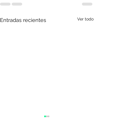
Ver todo
Entradas recientes