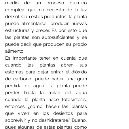
medio de un proceso químico 
complejo que no necesita de la luz 
del sol. Con estos productos, la planta 
puede alimentarse, producir nuevas 
estructuras y crecer. Es por esto que 
las plantas son autosuficientes y se 
puede decir que producen su propio 
alimento.
Es importante tener en cuenta que 
cuando las plantas abren sus 
estomas para dejar entrar el dióxido 
de carbono, puede haber una gran 
pérdida de agua. La planta puede 
perder hasta la mitad del agua 
cuando la planta hace fotosíntesis, 
entonces ¿cómo hacen las plantas 
que viven en los desiertos para 
sobrevivir y no deshidratarse? Bueno, 
pues algunas de estas plantas como 