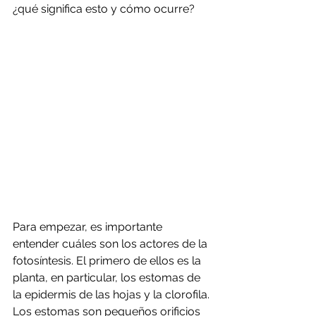
¿qué significa esto y cómo ocurre?
Para empezar, es importante 
entender cuáles son los actores de la 
fotosíntesis. El primero de ellos es la 
planta, en particular, los estomas de 
la epidermis de las hojas y la clorofila. 
Los estomas son pequeños orificios 