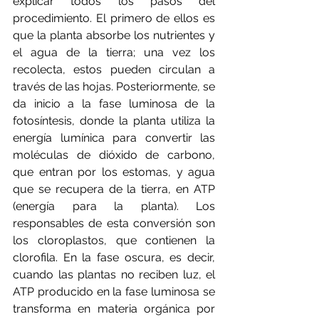
explicar todos los pasos del 
procedimiento. El primero de ellos es 
que la planta absorbe los nutrientes y 
el agua de la tierra; una vez los 
recolecta, estos pueden circulan a 
través de las hojas. Posteriormente, se 
da inicio a la fase luminosa de la 
fotosíntesis, donde la planta utiliza la 
energía lumínica para convertir las 
moléculas de dióxido de carbono, 
que entran por los estomas, y agua 
que se recupera de la tierra, en ATP 
(energía para la planta). Los 
responsables de esta conversión son 
los cloroplastos, que contienen la 
clorofila. En la fase oscura, es decir, 
cuando las plantas no reciben luz, el 
ATP producido en la fase luminosa se 
transforma en materia orgánica por 