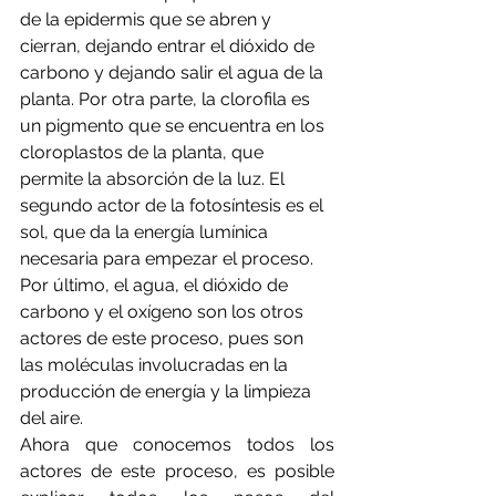
de la epidermis que se abren y 
cierran, dejando entrar el dióxido de 
carbono y dejando salir el agua de la 
planta. Por otra parte, la clorofila es 
un pigmento que se encuentra en los 
cloroplastos de la planta, que 
permite la absorción de la luz. El 
segundo actor de la fotosíntesis es el 
sol, que da la energía lumínica 
necesaria para empezar el proceso. 
Por último, el agua, el dióxido de 
carbono y el oxígeno son los otros 
actores de este proceso, pues son 
las moléculas involucradas en la 
producción de energía y la limpieza 
del aire. 
Ahora que conocemos todos los 
actores de este proceso, es posible 