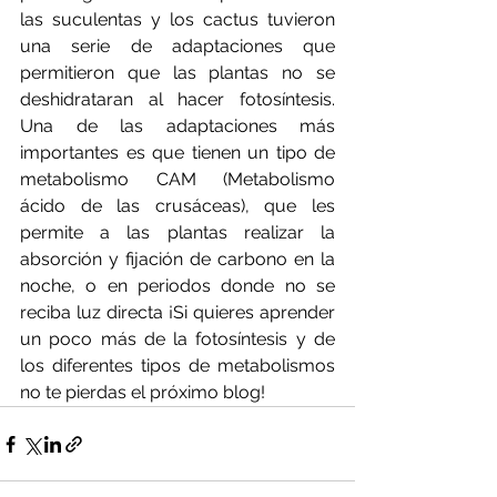
las suculentas y los cactus tuvieron 
una serie de adaptaciones que 
permitieron que las plantas no se 
deshidrataran al hacer fotosíntesis. 
Una de las adaptaciones más 
importantes es que tienen un tipo de 
metabolismo CAM (Metabolismo 
ácido de las crusáceas), que les 
permite a las plantas realizar la 
absorción y fijación de carbono en la 
noche, o en periodos donde no se 
reciba luz directa ¡Si quieres aprender 
un poco más de la fotosíntesis y de 
los diferentes tipos de metabolismos 
no te pierdas el próximo blog!