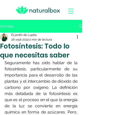
Entrada
El jardín de Lupita
26 sept 2022
2 min de lectura
Fotosíntesis: Todo lo
que necesitas saber
Seguramente has oído hablar de la 
fotosíntesis, particularmente de su 
importancia para el desarrollo de las 
plantas y el intercambio de dióxido de 
carbono por oxígeno. La definición 
más detallada de la fotosíntesis es 
que es el proceso en el que la energía 
de la luz se convierte en energía 
química en forma de azúcares. Pero, 