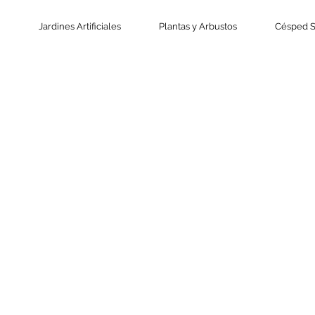
Jardines Artificiales
Plantas y Arbustos
Césped S