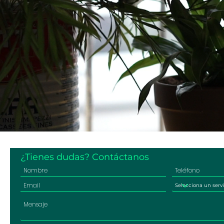
¿Tienes dudas? Contáctanos