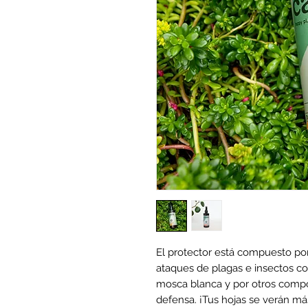
El protector está compuesto po
ataques de plagas e insectos com
mosca blanca y por otros comp
defensa. ¡Tus hojas se verán má