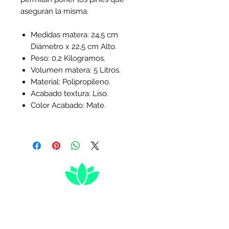
aseguran la misma.
Medidas matera: 24,5 cm
Diámetro x 22,5 cm Alto.
Peso: 0,2 Kilogramos.
Volumen matera: 5 Litros.
Material: Polipropileno.
Acabado textura: Liso.
Color Acabado: Mate.