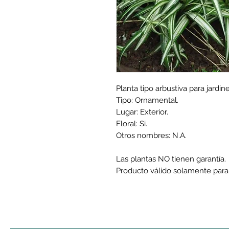
Planta tipo arbustiva para jardine
Tipo: Ornamental.
Lugar: Exterior.
Floral: Si.
Otros nombres: N.A.
Las plantas NO tienen garantía.
Producto válido solamente para