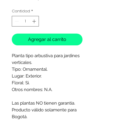
Cantidad
*
Agregar al carrito
Planta tipo arbustiva para jardines
verticales.
Tipo: Ornamental.
Lugar: Exterior.
Floral: Si.
Otros nombres: N.A.
Las plantas NO tienen garantía.
Producto válido solamente para
Bogotá.