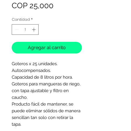
Precio
COP 25,000
Cantidad
*
Agregar al carrito
Goteros x 25 unidades.
Autocompensados.
Capacidad de 8 litros por hora.
Goteros para mangueras de riego,
con tapa ajustable y filtro en
caucho.
Producto fácil de mantener, se
puede eliminar sólidos de manera
sencillan tan solo con retirar la
tapa.