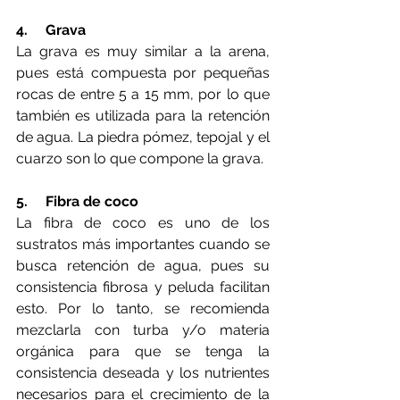
4.     Grava
La grava es muy similar a la arena, 
pues está compuesta por pequeñas 
rocas de entre 5 a 15 mm, por lo que 
también es utilizada para la retención 
de agua. La piedra pómez, tepojal y el 
cuarzo son lo que compone la grava. 
5.     Fibra de coco
La fibra de coco es uno de los 
sustratos más importantes cuando se 
busca retención de agua, pues su 
consistencia fibrosa y peluda facilitan 
esto. Por lo tanto, se recomienda 
mezclarla con turba y/o materia 
orgánica para que se tenga la 
consistencia deseada y los nutrientes 
necesarios para el crecimiento de la 