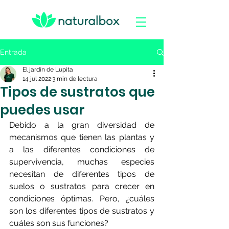
Entrada
El jardín de Lupita
14 jul 2022
3 min de lectura
Tipos de sustratos que
puedes usar
Debido a la gran diversidad de 
mecanismos que tienen las plantas y 
a las diferentes condiciones de 
supervivencia, muchas especies 
necesitan de diferentes tipos de 
suelos o sustratos para crecer en 
condiciones óptimas. Pero, ¿cuáles 
son los diferentes tipos de sustratos y 
cuáles son sus funciones? 