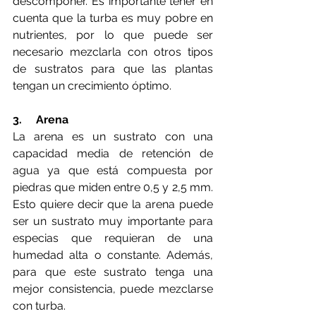
descomponer. Es importante tener en 
cuenta que la turba es muy pobre en 
nutrientes, por lo que puede ser 
necesario mezclarla con otros tipos 
de sustratos para que las plantas 
tengan un crecimiento óptimo. 
3.     Arena
La arena es un sustrato con una 
capacidad media de retención de 
agua ya que está compuesta por 
piedras que miden entre 0,5 y 2,5 mm. 
Esto quiere decir que la arena puede 
ser un sustrato muy importante para 
especias que requieran de una 
humedad alta o constante. Además, 
para que este sustrato tenga una 
mejor consistencia, puede mezclarse 
con turba. 