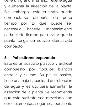
tiene un grano más fino, retiene agua 
y aumenta la aireación de la planta. 
Sin embargo, este sustrato puede 
compactarse después de poco 
tiempo por lo que puede ser 
necesario hacerle mantenimiento 
cada cierto tiempo para evitar que la 
planta tenga un sutrato demasiado 
compacto. 
8.     Poliestireno expandido
Este es un sustrato plástico y artificial 
compuesto por flóculos blancos 
entre 4 y 12 mm. Su pH es básico, 
tiene una baja capacidad de retención 
de agua y es útil para aumentar la 
aireación de la planta. Se recomienda 
que este sustrato sea mezclado con 
otros elementos, según sea pertinente 