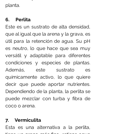
planta. 
6.     Perlita 
Este es un sustrato de alta densidad, 
que al igual que la arena y la grava, es 
útil para la retención de agua. Su pH 
es neutro, lo que hace que sea muy 
versátil y adaptable para diferentes 
condiciones y especies de plantas. 
Además, este sustrato es 
químicamente activo, lo que quiere 
decir que puede aportar nutrientes. 
Dependiendo de la planta, la perlita se 
puede mezclar con turba y fibra de 
coco o arena. 
7.     Vermiculita 
Esta es una alternativa a la perlita, 