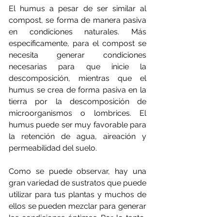
El humus a pesar de ser similar al 
compost, se forma de manera pasiva 
en condiciones naturales. Más 
específicamente, para el compost se 
necesita generar condiciones 
necesarias para que inicie la 
descomposición, mientras que el 
humus se crea de forma pasiva en la 
tierra por la descomposición de 
microorganismos o lombrices. El 
humus puede ser muy favorable para 
la retención de agua, aireación y 
permeabilidad del suelo.
Como se puede observar, hay una 
gran variedad de sustratos que puede 
utilizar para tus plantas y muchos de 
ellos se pueden mezclar para generar 