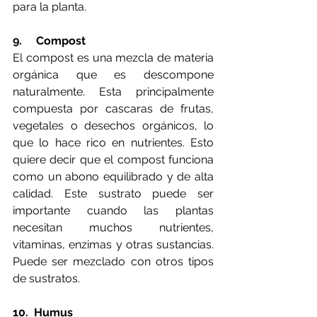
para la planta. 
9.     Compost
El compost es una mezcla de materia 
orgánica que es descompone 
naturalmente. Esta principalmente 
compuesta por cascaras de frutas, 
vegetales o desechos orgánicos, lo 
que lo hace rico en nutrientes. Esto 
quiere decir que el compost funciona 
como un abono equilibrado y de alta 
calidad. Este sustrato puede ser 
importante cuando las plantas 
necesitan muchos nutrientes, 
vitaminas, enzimas y otras sustancias. 
Puede ser mezclado con otros tipos 
de sustratos. 
10.  Humus