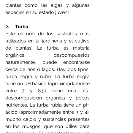
plantas como las algas y algunas 
especies en su estado juvenil. 
2.     Turba
Este es uno de los sustratos más 
utilizados en la jardinería y el cultivo 
de plantas. La turba es materia 
orgánica descompuestos 
naturalmente, puede encontrarse 
cerca de ríos o lagos. Hay dos tipos, 
turba negra y rubia. La turba negra 
tiene un pH básico (aproximadamente 
entre 7 y 8,5), tiene una alta 
descomposición orgánica y pocos 
nutrientes. La turba rubia tiene un pH 
ácido (aproximadamente entre 3 y 4), 
mucho calcio y sustancias presentes 
en los musgos, que son útiles para 