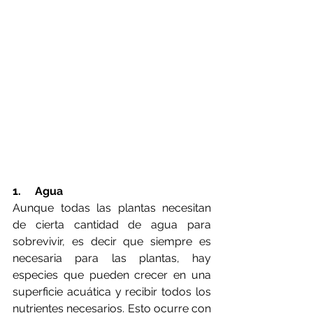
1.     Agua
Aunque todas las plantas necesitan 
de cierta cantidad de agua para 
sobrevivir, es decir que siempre es 
necesaria para las plantas, hay 
especies que pueden crecer en una 
superficie acuática y recibir todos los 
nutrientes necesarios. Esto ocurre con 