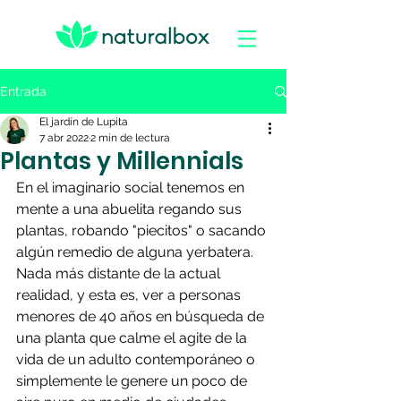
Entrada
El jardín de Lupita
7 abr 2022
2 min de lectura
Plantas y Millennials
En el imaginario social tenemos en 
mente a una abuelita regando sus 
plantas, robando "piecitos" o sacando 
algún remedio de alguna yerbatera. 
Nada más distante de la actual 
realidad, y esta es, ver a personas 
menores de 40 años en búsqueda de 
una planta que calme el agite de la 
vida de un adulto contemporáneo o 
simplemente le genere un poco de 