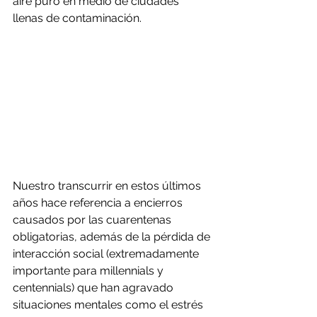
aire puro en medio de ciudades 
llenas de contaminación.
Nuestro transcurrir en estos últimos 
años hace referencia a encierros 
causados por las cuarentenas 
obligatorias, además de la pérdida de 
interacción social (extremadamente 
importante para millennials y 
centennials) que han agravado 
situaciones mentales como el estrés 