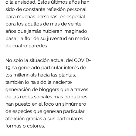
o la ansiedad. Estos últimos años han 
sido de constante reflexión personal 
para muchas personas, en especial 
para los adultos de más de veinte 
años que jamás hubieran imaginado 
pasar la flor de su juventud en medio 
de cuatro paredes. 
No solo la situación actual del COVID-
19 ha generado particular interés de 
los millennials hacia las plantas, 
también lo ha sido la naciente 
generación de bloggers que a través 
de las redes sociales más populares 
han puesto en el foco un sinnúmero 
de especies que generan particular 
atención gracias a sus particulares 
formas o colores.