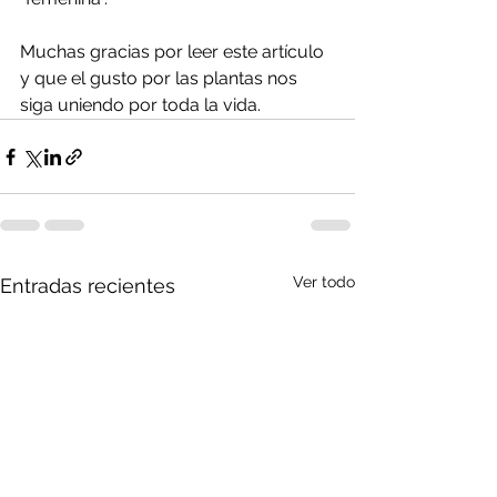
Muchas gracias por leer este artículo 
y que el gusto por las plantas nos 
siga uniendo por toda la vida.
Ver todo
Entradas recientes