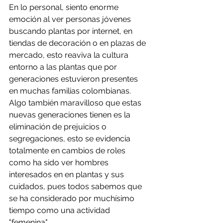
En lo personal, siento enorme 
emoción al ver personas jóvenes 
buscando plantas por internet, en 
tiendas de decoración o en plazas de 
mercado, esto reaviva la cultura 
entorno a las plantas que por 
generaciones estuvieron presentes 
en muchas familias colombianas. 
Algo también maravilloso que estas 
nuevas generaciones tienen es la 
eliminación de prejuicios o 
segregaciones, esto se evidencia 
totalmente en cambios de roles 
como ha sido ver hombres 
interesados en en plantas y sus 
cuidados, pues todos sabemos que 
se ha considerado por muchísimo 
tiempo como una actividad 
"femenina".