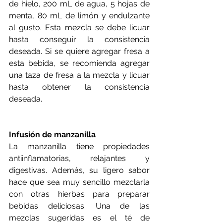
de hielo, 200 mL de agua, 5 hojas de 
menta, 80 mL de limón y endulzante 
al gusto. Esta mezcla se debe licuar 
hasta conseguir la consistencia 
deseada. Si se quiere agregar fresa a 
esta bebida, se recomienda agregar 
una taza de fresa a la mezcla y licuar 
hasta obtener la consistencia 
deseada. 
Infusión de manzanilla
La manzanilla tiene propiedades 
antiinflamatorias, relajantes y 
digestivas. Además, su ligero sabor 
hace que sea muy sencillo mezclarla 
con otras hierbas para preparar 
bebidas deliciosas. Una de las 
mezclas sugeridas es el té de 