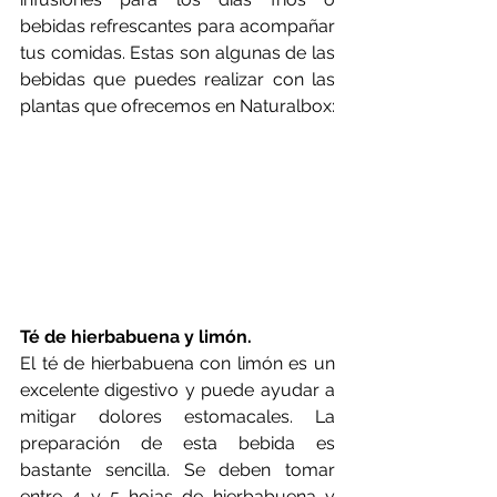
bebidas refrescantes para acompañar 
tus comidas. Estas son algunas de las 
bebidas que puedes realizar con las 
plantas que ofrecemos en Naturalbox:
Té de hierbabuena y limón. 
El té de hierbabuena con limón es un 
excelente digestivo y puede ayudar a 
mitigar dolores estomacales. La 
preparación de esta bebida es 
bastante sencilla. Se deben tomar 
entre 4 y 5 hojas de hierbabuena y 