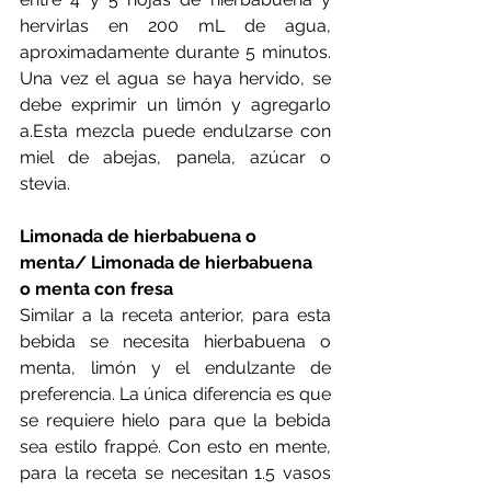
hervirlas en 200 mL de agua, 
aproximadamente durante 5 minutos. 
Una vez el agua se haya hervido, se 
debe exprimir un limón y agregarlo 
a.Esta mezcla puede endulzarse con 
miel de abejas, panela, azúcar o 
stevia.
Limonada de hierbabuena o 
menta/ Limonada de hierbabuena 
o menta con fresa
Similar a la receta anterior, para esta 
bebida se necesita hierbabuena o 
menta, limón y el endulzante de 
preferencia. La única diferencia es que 
se requiere hielo para que la bebida 
sea estilo frappé. Con esto en mente, 
para la receta se necesitan 1.5 vasos 