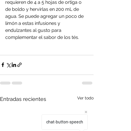
requieren de 4 a 5 hojas de ortiga o 
de boldo y hervirlas en 200 mL de 
agua. Se puede agregar un poco de 
limón a estas infusiones y 
endulzantes al gusto para 
complementar el sabor de los tés. 
Ver todo
Entradas recientes
chat-button-speech