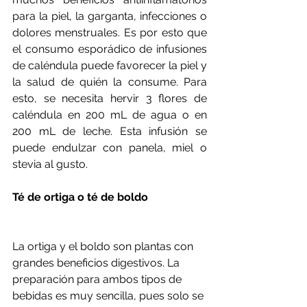
para la piel, la garganta, infecciones o 
dolores menstruales. Es por esto que 
el consumo esporádico de infusiones 
de caléndula puede favorecer la piel y 
la salud de quién la consume. Para 
esto, se necesita hervir 3 flores de 
caléndula en 200 mL de agua o en 
200 mL de leche. Esta infusión se 
puede endulzar con panela, miel o 
stevia al gusto. 
Té de ortiga o té de boldo
La ortiga y el boldo son plantas con 
grandes beneficios digestivos. La 
preparación para ambos tipos de 
bebidas es muy sencilla, pues solo se 