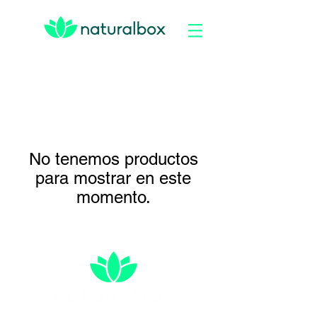
No tenemos productos
para mostrar en este
momento.